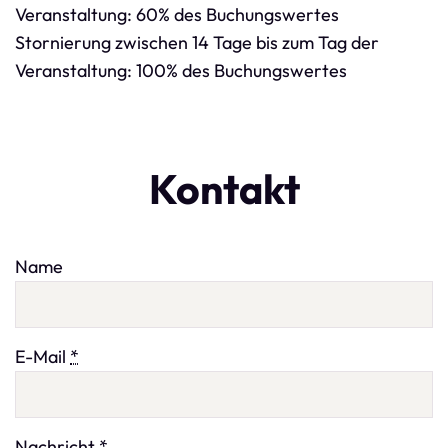
Veranstaltung: 60% des Buchungswertes
Stornierung zwischen 14 Tage bis zum Tag der
Veranstaltung: 100% des Buchungswertes
Kontakt
Name
E-Mail
*
Nachricht
*