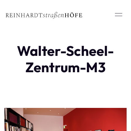
Walter-Scheel-
Zentrum-M3