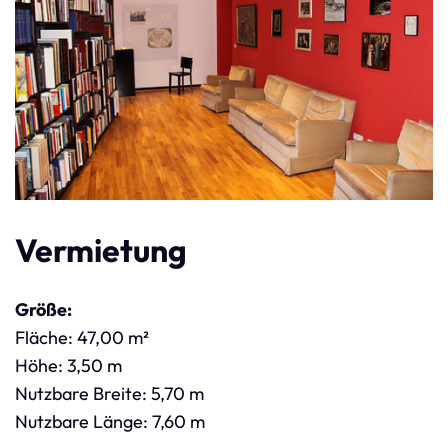
Vermietung
Größe:
Fläche: 47,00 m²
Höhe: 3,50 m
Nutzbare Breite: 5,70 m
Nutzbare Länge: 7,60 m