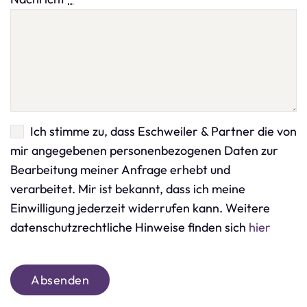
Ich stimme zu, dass Eschweiler & Partner die von
mir angegebenen personenbezogenen Daten zur
Bearbeitung meiner Anfrage erhebt und
verarbeitet. Mir ist bekannt, dass ich meine
Einwilligung jederzeit widerrufen kann. Weitere
datenschutzrechtliche Hinweise finden sich
hier
Absenden