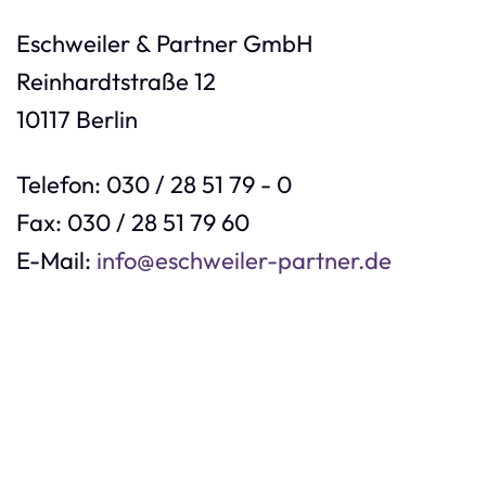
Eschweiler & Partner GmbH
Reinhardtstraße 12
10117 Berlin
Telefon: 030 / 28 51 79 - 0
Fax: 030 / 28 51 79 60
E-Mail:
info@eschweiler-partner.de