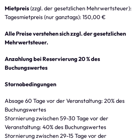
Mietpreis
(zzgl. der gesetzlichen Mehrwertsteuer):
Tagesmietpreis (nur ganztags): 150,00 €
Alle Preise verstehen sich zzgl. der gesetzlichen
Mehrwertsteuer.
Anzahlung bei Reservierung 20 % des
Buchungswertes
Stornobedingungen
Absage 60 Tage vor der Veranstaltung: 20% des
Buchungswertes
Stornierung zwischen 59-30 Tage vor der
Veranstaltung: 40% des Buchungswertes
Stornierung zwischen 29-15 Tage vor der