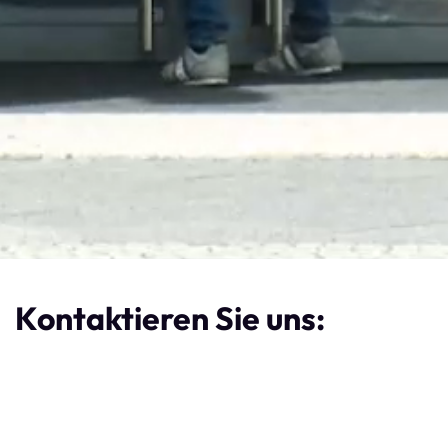
Kontaktieren Sie uns:
Name