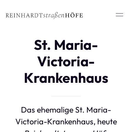
St. Maria-
Victoria-
Krankenhaus
Das ehemalige St. Maria-
Victoria-Krankenhaus, heute